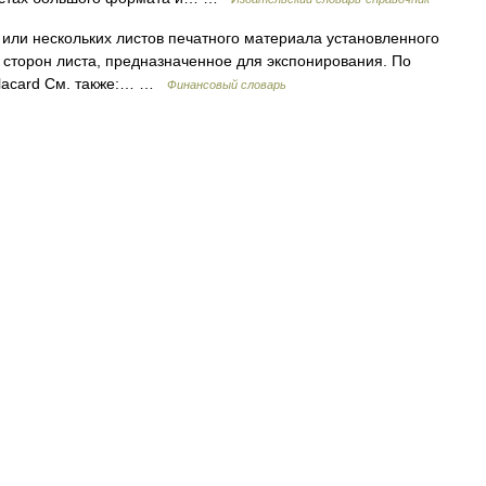
 или нескольких листов печатного материала установленного
 сторон листа, предназначенное для экспонирования. По
Placard См. также:… …
Финансовый словарь