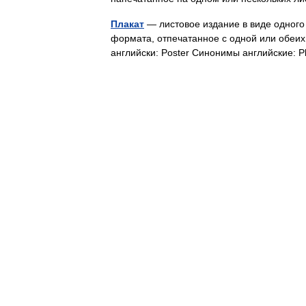
Плакат
— листовое издание в виде одного
формата, отпечатанное с одной или обеих
английски: Poster Синонимы английские: 